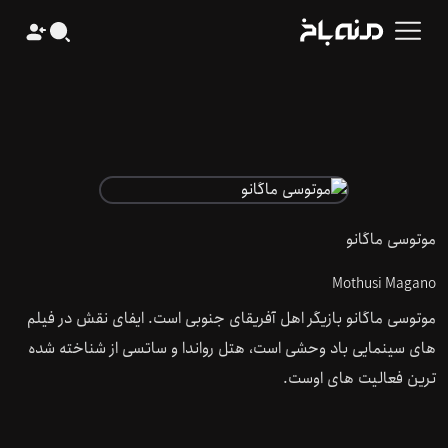
موتوسی ماگانو
Mothusi Magano
موتوسی ماگانو بازیگر اهل آفریقای جنوبی است. ایفای نقش در فیلم
های سینمایی باد وحشی است، هتل رواندا و ساتسی از شناخته شده
ترین فعالیت های اوست.