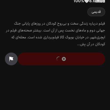
100
%
8.6
قدیمی
فیلم درباره زندگی سخت و بی‌روح کودکان در روزهای پایانی جنگ
جهانی دوم و ماه‌های نخست پس از آن است. بیشتر صحنه‌های فیلم در
ایچری‌شهر، در خیابان بویوک گالا فیلم‌برداری شده است. محله‌ای که
کودکان در آن پش...